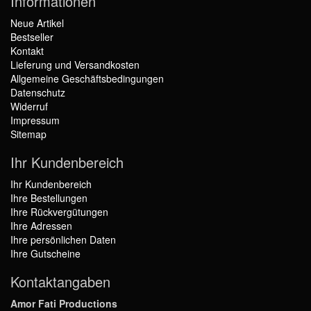
Informationen
Neue Artikel
Bestseller
Kontakt
Lieferung und Versandkosten
Allgemeine Geschäftsbedingungen
Datenschutz
Widerruf
Impressum
Sitemap
Ihr Kundenbereich
Ihr Kundenbereich
Ihre Bestellungen
Ihre Rückvergütungen
Ihre Adressen
Ihre persönlichen Daten
Ihre Gutscheine
Kontaktangaben
Amor Fati Productions