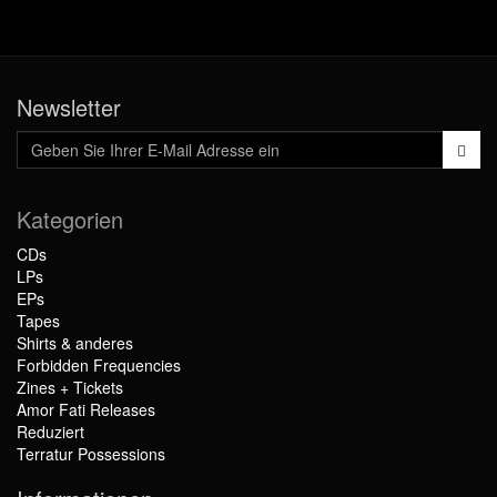
Newsletter
Kategorien
CDs
LPs
EPs
Tapes
Shirts & anderes
Forbidden Frequencies
Zines + Tickets
Amor Fati Releases
Reduziert
Terratur Possessions