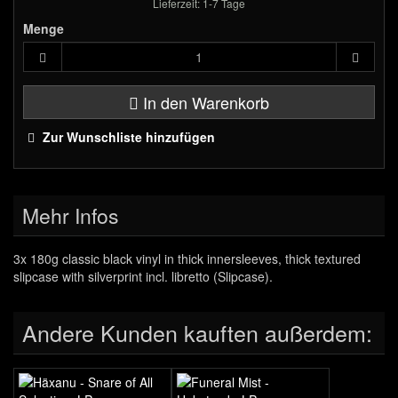
Lieferzeit: 1-7 Tage
Menge
In den Warenkorb
Zur Wunschliste hinzufügen
Mehr Infos
3x 180g classic black vinyl in thick innersleeves, thick textured
slipcase with silverprint incl. libretto (Slipcase).
Andere Kunden kauften außerdem: