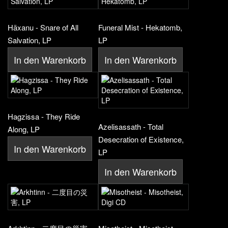
Häxanu - Snare of All
Funeral Mist - Hekatomb,
Salvation, LP
LP
In den Warenkorb
In den Warenkorb
Hagzissa - They Ride
Azelisassath - Total
Along, LP
Desecration of Existence,
In den Warenkorb
LP
In den Warenkorb