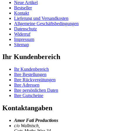
Neue Artikel
Bestseller
Kontakt
Lieferung und Versandkosten
Allgemeine Geschäftsbedingungen
Datenschutz
Widerruf
Impressum
Sitemap
Ihr Kundenbereich
Ihr Kundenbereich
Ihre Bestellungen
Ihre Rückvergütungen
Ihre Adressen
Ihre persönlichen Daten
Ihre Gutscheine
Kontaktangaben
Amor Fati Productions
c/o Wallnisch,
Guts-Muths-Weg 34,