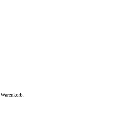
m Warenkorb.