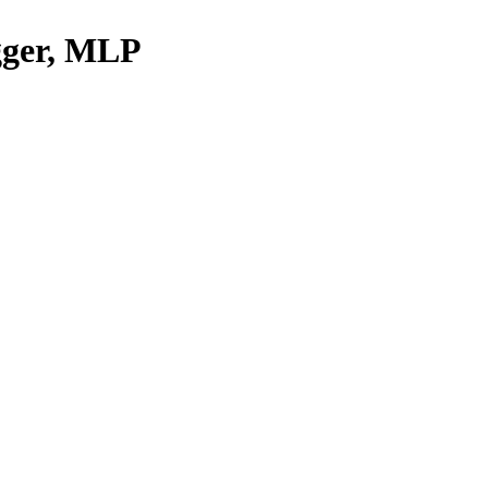
agger, MLP