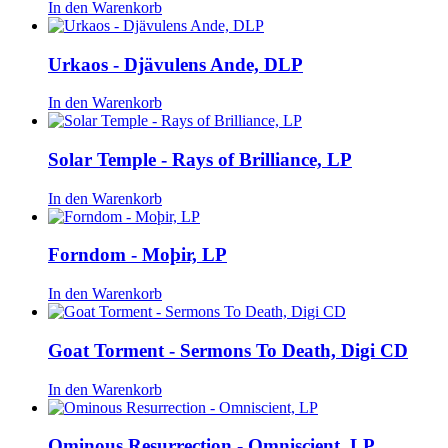
In den Warenkorb
Urkaos - Djävulens Ande, DLP
In den Warenkorb
Solar Temple - Rays of Brilliance, LP
In den Warenkorb
Forndom - Moþir, LP
In den Warenkorb
Goat Torment - Sermons To Death, Digi CD
In den Warenkorb
Ominous Resurrection - Omniscient, LP