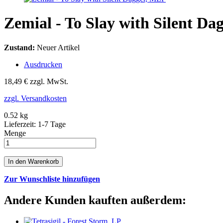
Zemial - To Slay with Silent D
Zustand:
Neuer Artikel
Ausdrucken
18,49 €
zzgl. MwSt.
zzgl. Versandkosten
0.52 kg
Lieferzeit: 1-7 Tage
Menge
In den Warenkorb
Zur Wunschliste hinzufügen
Andere Kunden kauften außerdem: