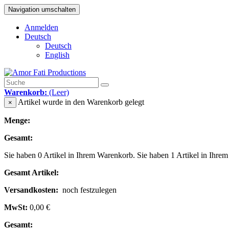
Navigation umschalten
Anmelden
Deutsch
Deutsch
English
Warenkorb:
(Leer)
Artikel wurde in den Warenkorb gelegt
×
Menge:
Gesamt:
Sie haben
0
Artikel in Ihrem Warenkorb.
Sie haben 1 Artikel in Ihre
Gesamt Artikel:
Versandkosten:
noch festzulegen
MwSt:
0,00 €
Gesamt: