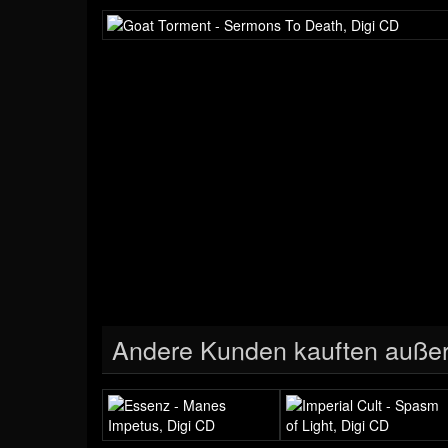
Andere Kunden kauften auße