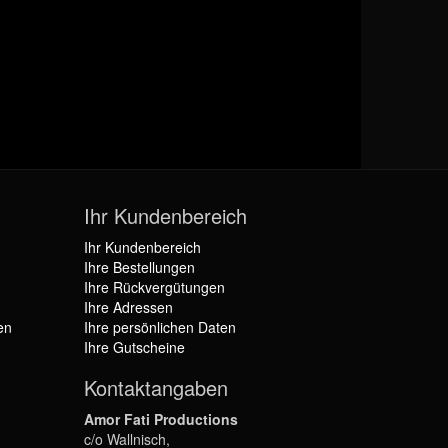
Ihr Kundenbereich
Ihr Kundenbereich
Ihre Bestellungen
Ihre Rückvergütungen
Ihre Adressen
en
Ihre persönlichen Daten
Ihre Gutscheine
Kontaktangaben
Amor Fati Productions
c/o Wallnisch,