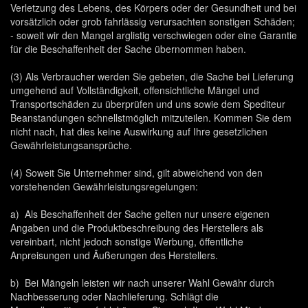
Verletzung des Lebens, des Körpers oder der Gesundheit und bei
vorsätzlich oder grob fahrlässig verursachten sonstigen Schäden;
- soweit wir den Mangel arglistig verschwiegen oder eine Garantie
für die Beschaffenheit der Sache übernommen haben.
(3) Als Verbraucher werden Sie gebeten, die Sache bei Lieferung
umgehend auf Vollständigkeit, offensichtliche Mängel und
Transportschäden zu überprüfen und uns sowie dem Spediteur
Beanstandungen schnellstmöglich mitzuteilen. Kommen Sie dem
nicht nach, hat dies keine Auswirkung auf Ihre gesetzlichen
Gewährleistungsansprüche.
(4) Soweit Sie Unternehmer sind, gilt abweichend von den
vorstehenden Gewährleistungsregelungen:
a) Als Beschaffenheit der Sache gelten nur unsere eigenen
Angaben und die Produktbeschreibung des Herstellers als
vereinbart, nicht jedoch sonstige Werbung, öffentliche
Anpreisungen und Äußerungen des Herstellers.
b) Bei Mängeln leisten wir nach unserer Wahl Gewähr durch
Nachbesserung oder Nachlieferung. Schlägt die