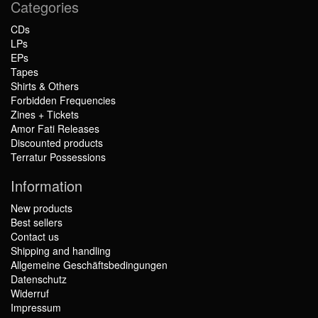
Categories
CDs
LPs
EPs
Tapes
Shirts & Others
Forbidden Frequencies
Zines + Tickets
Amor Fati Releases
Discounted products
Terratur Possessions
Information
New products
Best sellers
Contact us
Shipping and handling
Allgemeine Geschäftsbedingungen
Datenschutz
Widerruf
Impressum