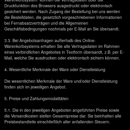
Druckfunktion des Browsers ausgedruckt oder elektronisch
gesichert werden. Nach Zugang der Bestellung bei uns werden
die Bestelldaten, die gesetzlich vorgeschriebenen Informationen
bei Fernabsatzverträgen und die Allgemeinen
Geschäftsbedingungen nochmals per E-Mail an Sie übersandt.
3.3. Bei Angebotsanfragen außerhalb des Online-
Warenkorbsystems erhalten Sie alle Vertragsdaten im Rahmen
eines verbindlichen Angebotes in Textform übersandt, z.B. per E-
Mail, welche Sie ausdrucken oder elektronisch sichern können.
4. Wesentliche Merkmale der Ware oder Dienstleistung
Die wesentlichen Merkmale der Ware und/oder Dienstleistung
finden sich im jeweiligen Angebot.
5. Preise und Zahlungsmodalitäten
5.1. Die in den jeweiligen Angeboten angeführten Preise sowie
die Versandkosten stellen Gesamtpreise dar. Sie beinhalten alle
Preisbestandteile einschließlich aller anfallenden Steuern.