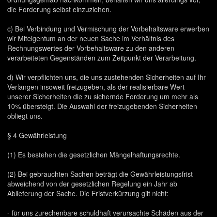
die Forderung selbst einzuziehen.
c) Bei Verbindung und Vermischung der Vorbehaltsware erwerben
wir Miteigentum an der neuen Sache im Verhältnis des
Rechnungswertes der Vorbehaltsware zu den anderen
verarbeiteten Gegenständen zum Zeitpunkt der Verarbeitung.
d) Wir verpflichten uns, die uns zustehenden Sicherheiten auf Ihr
Verlangen insoweit freizugeben, als der realisierbare Wert
unserer Sicherheiten die zu sichernde Forderung um mehr als
10% übersteigt. Die Auswahl der freizugebenden Sicherheiten
obliegt uns.
§ 4 Gewährleistung
(1) Es bestehen die gesetzlichen Mängelhaftungsrechte.
(2) Bei gebrauchten Sachen beträgt die Gewährleistungsfrist
abweichend von der gesetzlichen Regelung ein Jahr ab
Ablieferung der Sache. Die Fristverkürzung gilt nicht:
- für uns zurechenbare schuldhaft verursachte Schäden aus der