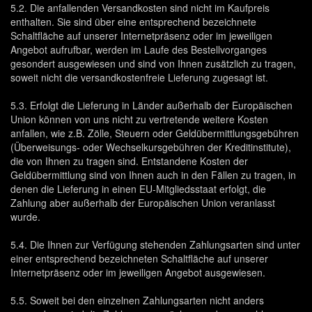
5.2. Die anfallenden Versandkosten sind nicht im Kaufpreis
enthalten. Sie sind über eine entsprechend bezeichnete
Schaltfläche auf unserer Internetpräsenz oder im jeweiligen
Angebot aufrufbar, werden im Laufe des Bestellvorganges
gesondert ausgewiesen und sind von Ihnen zusätzlich zu tragen,
soweit nicht die versandkostenfreie Lieferung zugesagt ist.
5.3. Erfolgt die Lieferung in Länder außerhalb der Europäischen
Union können von uns nicht zu vertretende weitere Kosten
anfallen, wie z.B. Zölle, Steuern oder Geldübermittlungsgebühren
(Überweisungs- oder Wechselkursgebühren der Kreditinstitute),
die von Ihnen zu tragen sind. Entstandene Kosten der
Geldübermittlung sind von Ihnen auch in den Fällen zu tragen, in
denen die Lieferung in einen EU-Mitgliedsstaat erfolgt, die
Zahlung aber außerhalb der Europäischen Union veranlasst
wurde.
5.4. Die Ihnen zur Verfügung stehenden Zahlungsarten sind unter
einer entsprechend bezeichneten Schaltfläche auf unserer
Internetpräsenz oder im jeweiligen Angebot ausgewiesen.
5.5. Soweit bei den einzelnen Zahlungsarten nicht anders