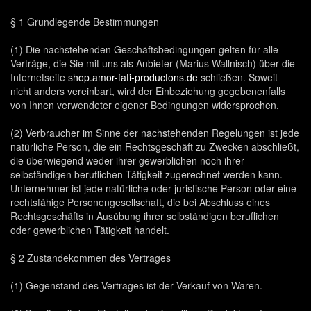
§ 1 Grundlegende Bestimmungen
(1) Die nachstehenden Geschäftsbedingungen gelten für alle
Verträge, die Sie mit uns als Anbieter (Marius Wallnisch) über die
Internetseite
shop.amor-fati-productons.de
schließen. Soweit
nicht anders vereinbart, wird der Einbeziehung gegebenenfalls
von Ihnen verwendeter eigener Bedingungen widersprochen.
(2) Verbraucher im Sinne der nachstehenden Regelungen ist jede
natürliche Person, die ein Rechtsgeschäft zu Zwecken abschließt,
die überwiegend weder ihrer gewerblichen noch ihrer
selbständigen beruflichen Tätigkeit zugerechnet werden kann.
Unternehmer ist jede natürliche oder juristische Person oder eine
rechtsfähige Personengesellschaft, die bei Abschluss eines
Rechtsgeschäfts in Ausübung ihrer selbständigen beruflichen
oder gewerblichen Tätigkeit handelt.
§ 2 Zustandekommen des Vertrages
(1) Gegenstand des Vertrages ist der Verkauf von Waren.