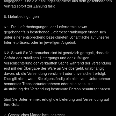
angegeben, sind die Zahlungsansprüche aus dem geschlossenen
Vertrag sofort zur Zahlung fällig.
6. Lieferbedingungen
6.1. Die Lieferbedingungen, der Liefertermin sowie
gegebenenfalls bestehende Lieferbeschränkungen finden sich
unter einer entsprechend bezeichneten Schaltfläche auf unserer
Internetpräsenz oder im jeweiligen Angebot.
6.2. Soweit Sie Verbraucher sind ist gesetzlich geregelt, dass die
Gefahr des zufälligen Untergangs und der zufälligen
Verschlechterung der verkauften Sache während der Versendung
erst mit der Übergabe der Ware an Sie übergeht, unabhängig
davon, ob die Versendung versichert oder unversichert erfolgt.
Dies gilt nicht, wenn Sie eigenständig ein nicht vom Unternehmer
benanntes Transportunternehmen oder eine sonst zur
Ausführung der Versendung bestimmte Person beauftragt haben.
Sind Sie Unternehmer, erfolgt die Lieferung und Versendung auf
Ihre Gefahr.
7. Gesetzliches Mängelhaftungsrecht