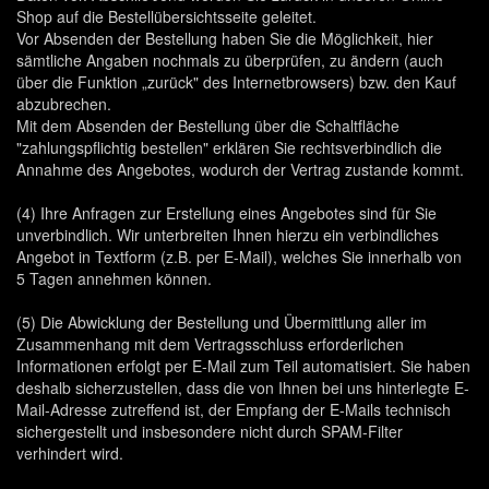
Shop auf die Bestellübersichtsseite geleitet.
Vor Absenden der Bestellung haben Sie die Möglichkeit, hier
sämtliche Angaben nochmals zu überprüfen, zu ändern (auch
über die Funktion „zurück" des Internetbrowsers) bzw. den Kauf
abzubrechen.
Mit dem Absenden der Bestellung über die Schaltfläche
"zahlungspflichtig bestellen" erklären Sie rechtsverbindlich die
Annahme des Angebotes, wodurch der Vertrag zustande kommt.
(4) Ihre Anfragen zur Erstellung eines Angebotes sind für Sie
unverbindlich. Wir unterbreiten Ihnen hierzu ein verbindliches
Angebot in Textform (z.B. per E-Mail), welches Sie innerhalb von
5 Tagen annehmen können.
(5) Die Abwicklung der Bestellung und Übermittlung aller im
Zusammenhang mit dem Vertragsschluss erforderlichen
Informationen erfolgt per E-Mail zum Teil automatisiert. Sie haben
deshalb sicherzustellen, dass die von Ihnen bei uns hinterlegte E-
Mail-Adresse zutreffend ist, der Empfang der E-Mails technisch
sichergestellt und insbesondere nicht durch SPAM-Filter
verhindert wird.