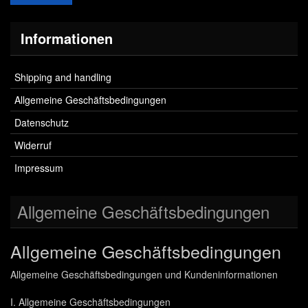
Informationen
Shipping and handling
Allgemeine Geschäftsbedingungen
Datenschutz
Widerruf
Impressum
Allgemeine Geschäftsbedingungen
Allgemeine Geschäftsbedingungen
Allgemeine Geschäftsbedingungen und Kundeninformationen
I. Allgemeine Geschäftsbedingungen