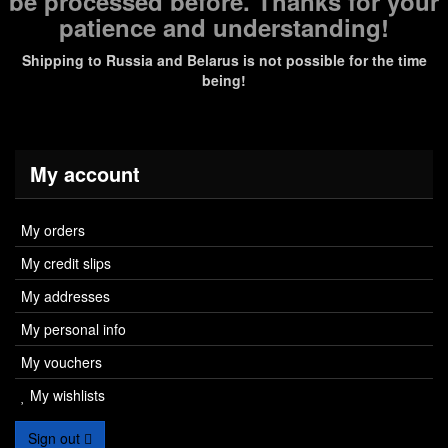
be processed before. Thanks for your
patience and understanding!
Shipping to Russia and Belarus is not possible for the time
being!
My account
My orders
My credit slips
My addresses
My personal info
My vouchers
My wishlists
Sign out