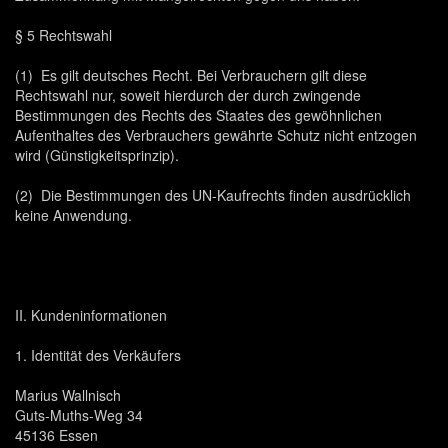
§ 5 Rechtswahl
(1) Es gilt deutsches Recht. Bei Verbrauchern gilt diese
Rechtswahl nur, soweit hierdurch der durch zwingende
Bestimmungen des Rechts des Staates des gewöhnlichen
Aufenthaltes des Verbrauchers gewährte Schutz nicht entzogen
wird (Günstigkeitsprinzip).
(2) Die Bestimmungen des UN-Kaufrechts finden ausdrücklich
keine Anwendung.
II. Kundeninformationen
1. Identität des Verkäufers
Marius Wallnisch
Guts-Muths-Weg 34
45136 Essen