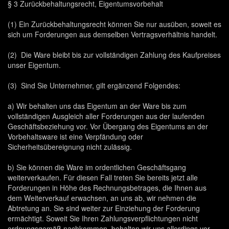
§ 3 Zurückbehaltungsrecht, Eigentumsvorbehalt
(1) Ein Zurückbehaltungsrecht können Sie nur ausüben, soweit es
sich um Forderungen aus demselben Vertragsverhältnis handelt.
(2) Die Ware bleibt bis zur vollständigen Zahlung des Kaufpreises
unser Eigentum.
(3) Sind Sie Unternehmer, gilt ergänzend Folgendes:
a) Wir behalten uns das Eigentum an der Ware bis zum
vollständigen Ausgleich aller Forderungen aus der laufenden
Geschäftsbeziehung vor. Vor Übergang des Eigentums an der
Vorbehaltsware ist eine Verpfändung oder
Sicherheitsübereignung nicht zulässig.
b) Sie können die Ware im ordentlichen Geschäftsgang
weiterverkaufen. Für diesen Fall treten Sie bereits jetzt alle
Forderungen in Höhe des Rechnungsbetrages, die Ihnen aus
dem Weiterverkauf erwachsen, an uns ab, wir nehmen die
Abtretung an. Sie sind weiter zur Einziehung der Forderung
ermächtigt. Soweit Sie Ihren Zahlungsverpflichtungen nicht
ordnungsgemäß nachkommen, behalten wir uns allerdings vor,