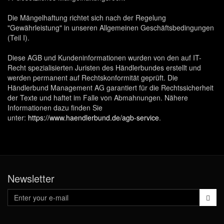
Die Mängelhaftung richtet sich nach der Regelung
"Gewährleistung" in unseren Allgemeinen Geschäftsbedingungen
(Teil I).
Diese AGB und Kundeninformationen wurden von den auf IT-
Recht spezialisierten Juristen des Händlerbundes erstellt und
werden permanent auf Rechtskonformität geprüft. Die
Händlerbund Management AG garantiert für die Rechtssicherheit
der Texte und haftet im Falle von Abmahnungen. Nähere
Informationen dazu finden Sie
unter:
https://www.haendlerbund.de/agb-service
.
Newsletter