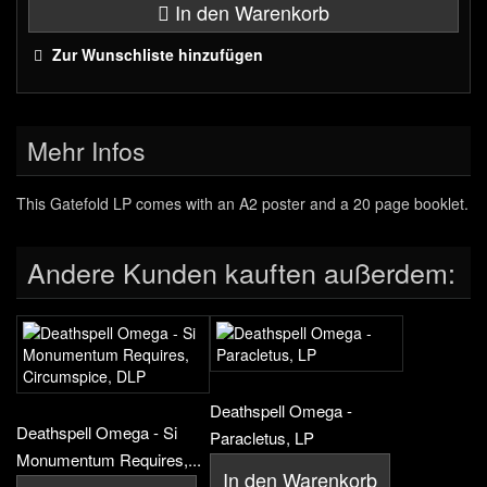
In den Warenkorb
Zur Wunschliste hinzufügen
Mehr Infos
This Gatefold LP comes with an A2 poster and a 20 page booklet.
Andere Kunden kauften außerdem:
Deathspell Omega -
Deathspell Omega - Si
Paracletus, LP
Monumentum Requires,...
In den Warenkorb