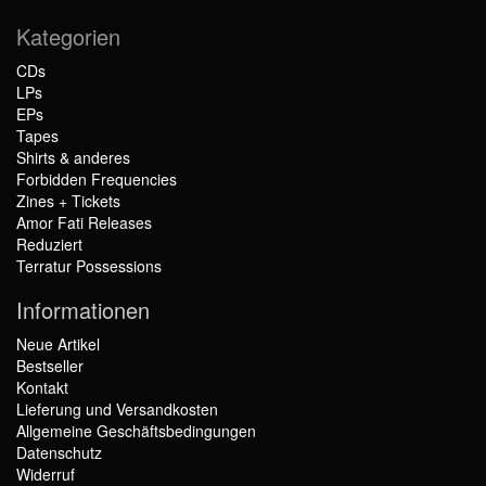
Kategorien
CDs
LPs
EPs
Tapes
Shirts & anderes
Forbidden Frequencies
Zines + Tickets
Amor Fati Releases
Reduziert
Terratur Possessions
Informationen
Neue Artikel
Bestseller
Kontakt
Lieferung und Versandkosten
Allgemeine Geschäftsbedingungen
Datenschutz
Widerruf