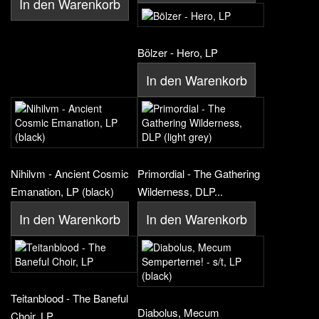
In den Warenkorb
Bölzer - Hero, LP
In den Warenkorb
Nihilvm - Ancient Cosmic
Primordial - The Gathering
Emanation, LP (black)
Wilderness, DLP...
In den Warenkorb
In den Warenkorb
Teitanblood - The Baneful
Diabolus, Mecum
Choir, LP