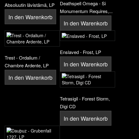
Deathspell Omega - Si
Absoluutin lävistämä, LP
Monumentum Requires,...
In den Warenkorb
In den Warenkorb
Enslaved - Frost, LP
Trest - Ordalium /
In den Warenkorb
Chambre Ardente, LP
In den Warenkorb
Tetrasigil - Forest Storm,
Digi CD
In den Warenkorb