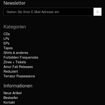
Newsletter
Kategorien
CDs
LPs
EPs
Tapes
Shirts & anderes
Forbidden Frequencies
Zines + Tickets
Amor Fati Releases
Reduziert
Terratur Possessions
Informationen
Neue Artikel
Bestseller
Kontakt