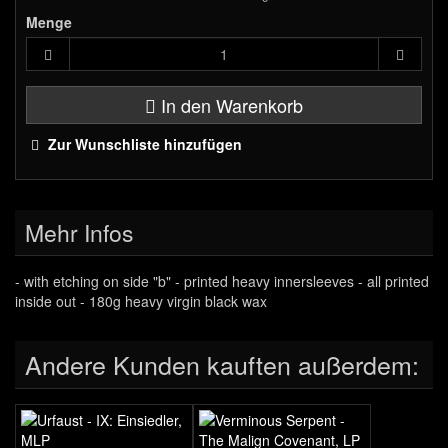
Menge
In den Warenkorb
Zur Wunschliste hinzufügen
Mehr Infos
- with etching on side "b" - printed heavy innersleeves - all printed
inside out - 180g heavy virgin black wax
Andere Kunden kauften außerdem: