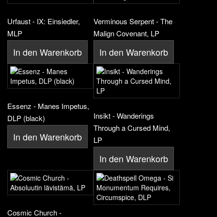
Urfaust - IX: Einsiedler,
Verminous Serpent - The
MLP
Malign Covenant, LP
In den Warenkorb
In den Warenkorb
Essenz - Manes Impetus,
Insikt - Wanderings
DLP (black)
Through a Cursed Mind,
In den Warenkorb
LP
In den Warenkorb
Cosmic Church -