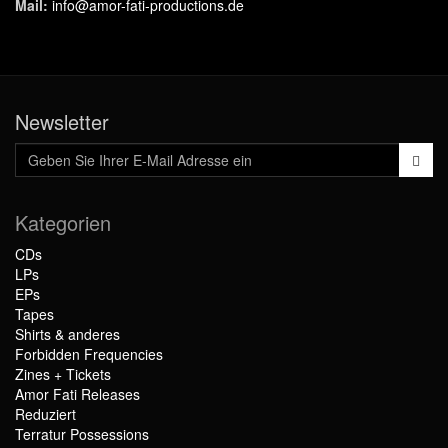
Mail:
info@amor-fati-productions.de
Newsletter
Kategorien
CDs
LPs
EPs
Tapes
Shirts & anderes
Forbidden Frequencies
Zines + Tickets
Amor Fati Releases
Reduziert
Terratur Possessions