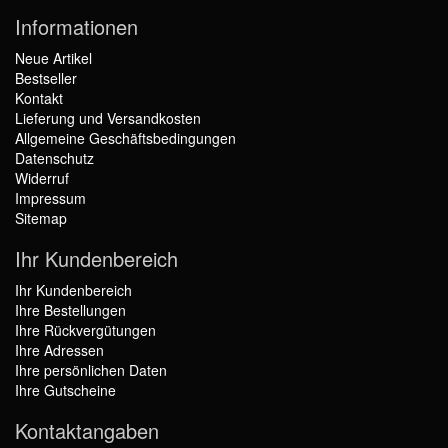
Informationen
Neue Artikel
Bestseller
Kontakt
Lieferung und Versandkosten
Allgemeine Geschäftsbedingungen
Datenschutz
Widerruf
Impressum
Sitemap
Ihr Kundenbereich
Ihr Kundenbereich
Ihre Bestellungen
Ihre Rückvergütungen
Ihre Adressen
Ihre persönlichen Daten
Ihre Gutscheine
Kontaktangaben