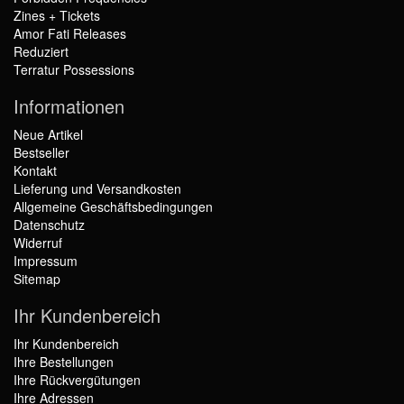
Zines + Tickets
Amor Fati Releases
Reduziert
Terratur Possessions
Informationen
Neue Artikel
Bestseller
Kontakt
Lieferung und Versandkosten
Allgemeine Geschäftsbedingungen
Datenschutz
Widerruf
Impressum
Sitemap
Ihr Kundenbereich
Ihr Kundenbereich
Ihre Bestellungen
Ihre Rückvergütungen
Ihre Adressen