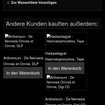
Zur Wunschliste hinzufügen
Andere Kunden kauften außerdem:
Hadopelagyal -
Antiversum - De Nemesis
Haematophoryktos, Tape
Omnes et Omnia, DLP
In den Warenkorb
In den Warenkorb
Antiversum - De Nemesis
Omnes et Omnia, Digi CD