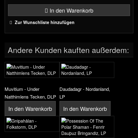
In den Warenkorb
Zur Wunschliste hinzufügen
Andere Kunden kauften außerdem:
Muvitium - Under
Daudadagr - Nordanland,
Natthimlens Tecken, DLP
LP
In den Warenkorb
In den Warenkorb