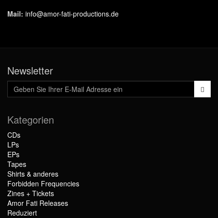
Mail:
info@amor-fati-productions.de
Newsletter
Kategorien
CDs
LPs
EPs
Tapes
Shirts & anderes
Forbidden Frequencies
Zines + Tickets
Amor Fati Releases
Reduziert