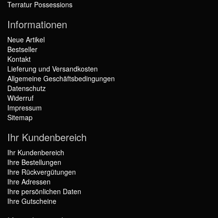
Terratur Possessions
Informationen
Neue Artikel
Bestseller
Kontakt
Lieferung und Versandkosten
Allgemeine Geschäftsbedingungen
Datenschutz
Widerruf
Impressum
Sitemap
Ihr Kundenbereich
Ihr Kundenbereich
Ihre Bestellungen
Ihre Rückvergütungen
Ihre Adressen
Ihre persönlichen Daten
Ihre Gutscheine