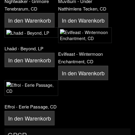
Nightwalker - Grimoire
Muvitium - Under
Tenebrarum, CD
Natthimlens Tecken, CD
In den Warenkorb
In den Warenkorb
Lhaäd - Beyond, LP
Evilfeast - Wintermoon
In den Warenkorb
Enchantment, CD
In den Warenkorb
Effroi - Eerie Passage, CD
In den Warenkorb