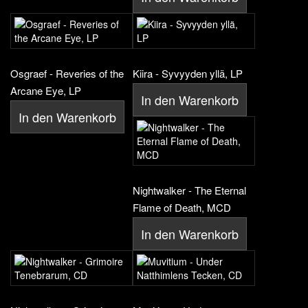
Osgraef - Reveries of the
Kiira - Syvyyden yllä, LP
Arcane Eye, LP
In den Warenkorb
In den Warenkorb
Nightwalker - The Eternal
Flame of Death, MCD
In den Warenkorb