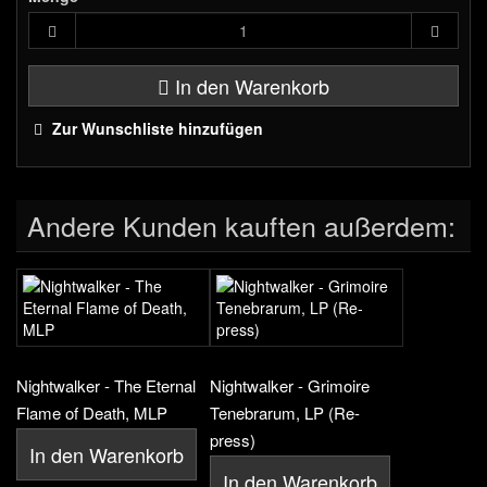
In den Warenkorb
Zur Wunschliste hinzufügen
Andere Kunden kauften außerdem:
Nightwalker - The Eternal
Nightwalker - Grimoire
Flame of Death, MLP
Tenebrarum, LP (Re-
press)
In den Warenkorb
In den Warenkorb