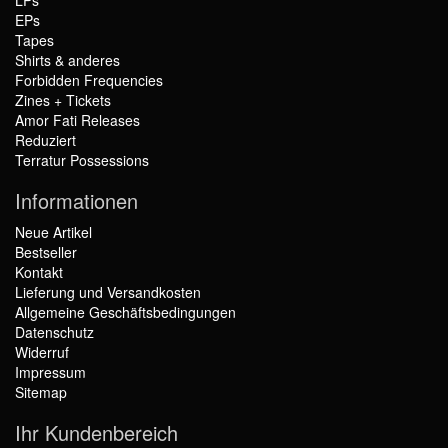
LPs
EPs
Tapes
Shirts & anderes
Forbidden Frequencies
Zines + Tickets
Amor Fati Releases
Reduziert
Terratur Possessions
Informationen
Neue Artikel
Bestseller
Kontakt
Lieferung und Versandkosten
Allgemeine Geschäftsbedingungen
Datenschutz
Widerruf
Impressum
Sitemap
Ihr Kundenbereich