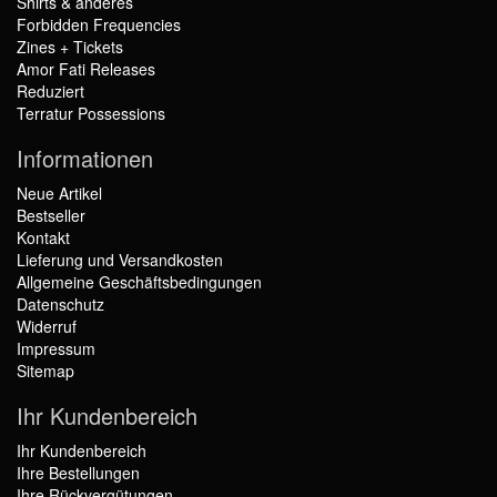
Shirts & anderes
Forbidden Frequencies
Zines + Tickets
Amor Fati Releases
Reduziert
Terratur Possessions
Informationen
Neue Artikel
Bestseller
Kontakt
Lieferung und Versandkosten
Allgemeine Geschäftsbedingungen
Datenschutz
Widerruf
Impressum
Sitemap
Ihr Kundenbereich
Ihr Kundenbereich
Ihre Bestellungen
Ihre Rückvergütungen