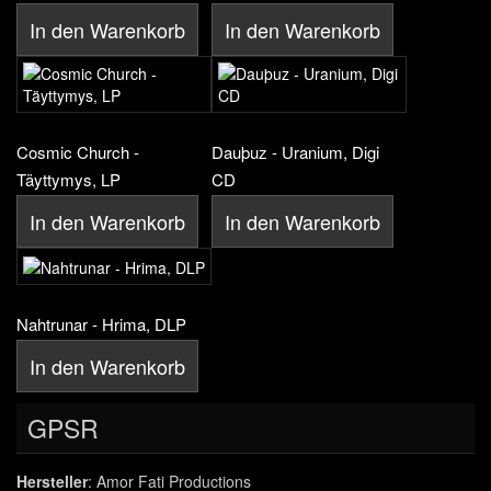
In den Warenkorb
In den Warenkorb
Cosmic Church -
Dauþuz - Uranium, Digi
Täyttymys, LP
CD
In den Warenkorb
In den Warenkorb
Nahtrunar - Hrima, DLP
In den Warenkorb
GPSR
Hersteller
: Amor Fati Productions