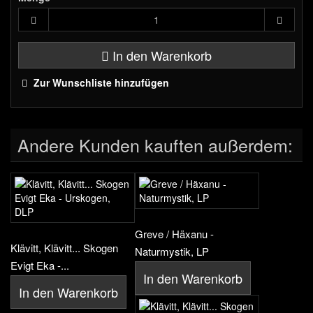
In den Warenkorb
Zur Wunschliste hinzufügen
Andere Kunden kauften außerdem:
Greve / Häxanu -
Klävitt, Klävitt... Skogen
Naturmystik, LP
Evigt Eka -...
In den Warenkorb
In den Warenkorb