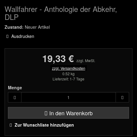
Wallfahrer - Anthologie der Abkehr,
DLP
Zustand:
Neuer Artikel
Ausdrucken
19,33 €
zzgl. MwSt.
zzgl. Versandkosten
0.52 kg
Lieferzeit: 1-7 Tage
Menge
In den Warenkorb
Zur Wunschliste hinzufügen