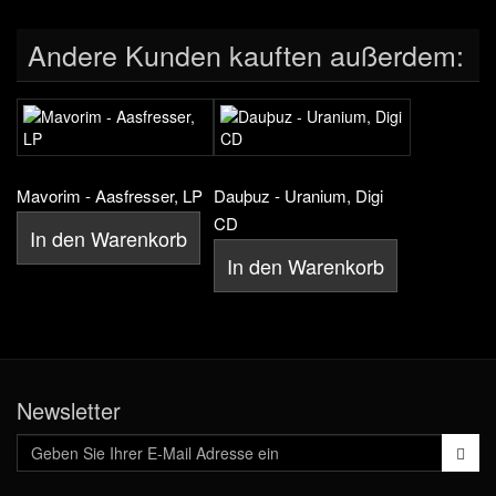
Andere Kunden kauften außerdem:
Mavorim - Aasfresser, LP
Dauþuz - Uranium, Digi
CD
In den Warenkorb
In den Warenkorb
Newsletter