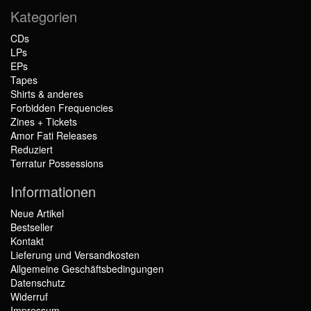
Kategorien
CDs
LPs
EPs
Tapes
Shirts & anderes
Forbidden Frequencies
Zines + Tickets
Amor Fati Releases
Reduziert
Terratur Possessions
Informationen
Neue Artikel
Bestseller
Kontakt
Lieferung und Versandkosten
Allgemeine Geschäftsbedingungen
Datenschutz
Widerruf
Impressum