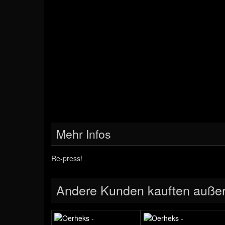
Mehr Infos
Re-press!
Andere Kunden kauften auße