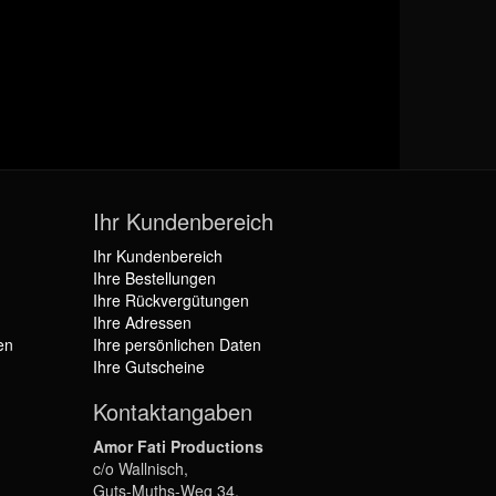
Ihr Kundenbereich
Ihr Kundenbereich
Ihre Bestellungen
Ihre Rückvergütungen
Ihre Adressen
en
Ihre persönlichen Daten
Ihre Gutscheine
Kontaktangaben
Amor Fati Productions
c/o Wallnisch,
Guts-Muths-Weg 34,