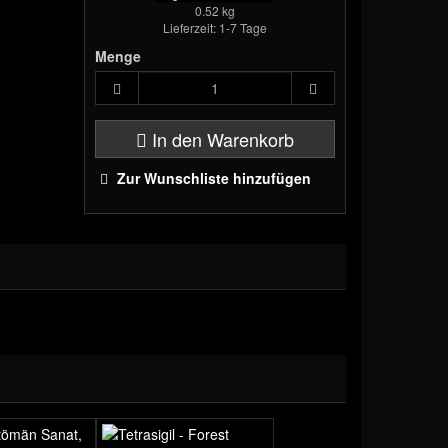
0.52 kg
Lieferzeit: 1-7 Tage
Menge
In den Warenkorb
Zur Wunschliste hinzufügen