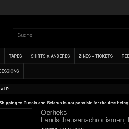
TAPES
SHIRTS & ANDERES
ZINES + TICKETS
RE
SESSIONS
, MLP
Shipping to Russia and Belarus is not possible for the time being
Oerheks -
Landschapsanachronismen,