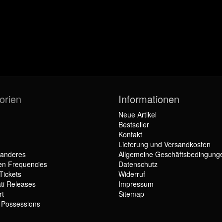
orien
Informationen
Neue Artikel
Bestseller
Kontakt
Lieferung und Versandkosten
 anderes
Allgemeine Geschäftsbedingung
en Frequencies
Datenschutz
Tickets
Widerruf
ti Releases
Impressum
rt
Sitemap
r Possessions