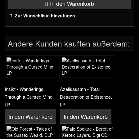
In den Warenkorb
Zur Wunschliste hinzufügen
Andere Kunden kauften außerdem:
Insikt - Wanderings
Azelisassath - Total
Through a Cursed Mind,
Desecration of Existence,
LP
LP
In den Warenkorb
In den Warenkorb