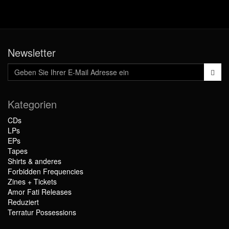
Newsletter
Kategorien
CDs
LPs
EPs
Tapes
Shirts & anderes
Forbidden Frequencies
Zines + Tickets
Amor Fati Releases
Reduziert
Terratur Possessions