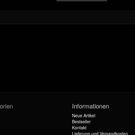
orien
Informationen
Neue Artikel
Bestseller
Kontakt
Lieferung und Versandkosten