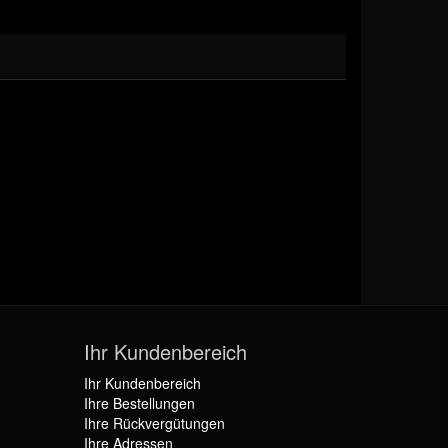
Ihr Kundenbereich
Ihr Kundenbereich
Ihre Bestellungen
Ihre Rückvergütungen
Ihre Adressen