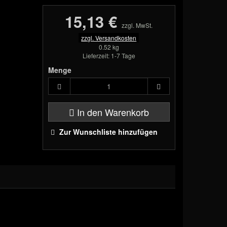
15,13 €
zzgl. MwSt.
zzgl. Versandkosten
0.52 kg
Lieferzeit: 1-7 Tage
Menge
In den Warenkorb
Zur Wunschliste hinzufügen